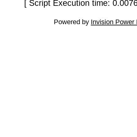
[ Script Execution time: 0.007
Powered by
Invision Power