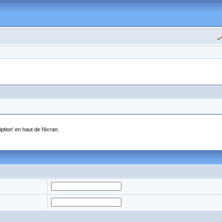
ption' en haut de l'écran.